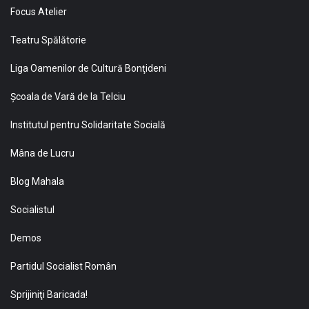
Focus Atelier
Teatru Spălătorie
Liga Oamenilor de Cultură Bonţideni
Şcoala de Vară de la Telciu
Institutul pentru Solidaritate Socială
Mâna de Lucru
Blog Mahala
Socialistul
Demos
Partidul Socialist Român
Sprijiniţi Baricada!