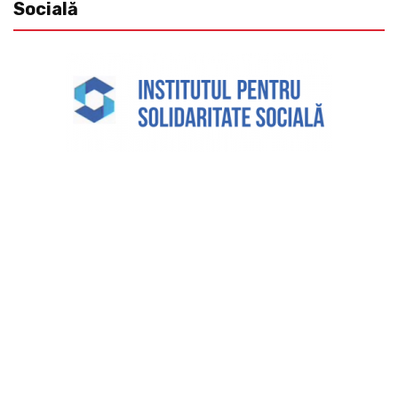
Socială