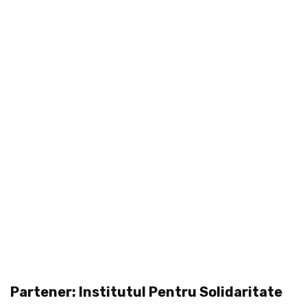
Partener: Institutul Pentru Solidaritate