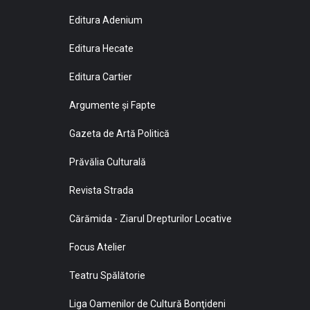
Editura Adenium
Editura Hecate
Editura Cartier
Argumente și Fapte
Gazeta de Artă Politică
Prăvălia Culturală
Revista Strada
Cărămida - Ziarul Drepturilor Locative
Focus Atelier
Teatru Spălătorie
Liga Oamenilor de Cultură Bonţideni