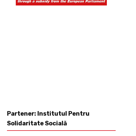
Partener: Institutul Pentru
Solidaritate Socială