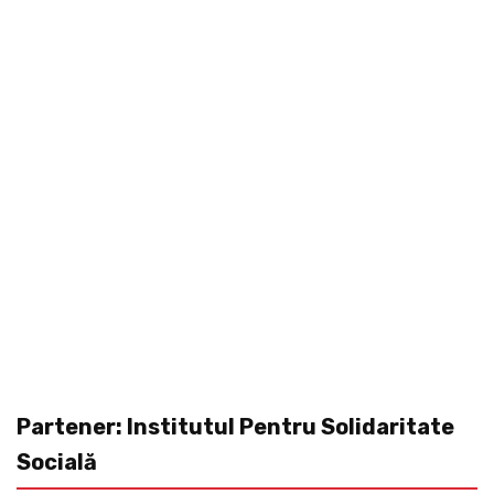
Partener: Institutul Pentru Solidaritate
Socială