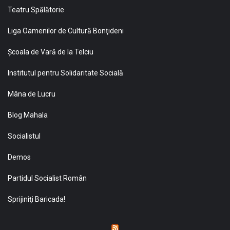
Teatru Spălătorie
Liga Oamenilor de Cultură Bonţideni
Şcoala de Vară de la Telciu
Institutul pentru Solidaritate Socială
Mâna de Lucru
Blog Mahala
Socialistul
Demos
Partidul Socialist Român
Sprijiniţi Baricada!