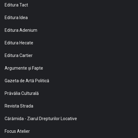
Editura Tact
Editura Idea
Editura Adenium
Editura Hecate
Editura Cartier
Argumente și Fapte
Gazeta de Artă Politică
Prăvălia Culturală
Revista Strada
Cărămida - Ziarul Drepturilor Locative
Focus Atelier