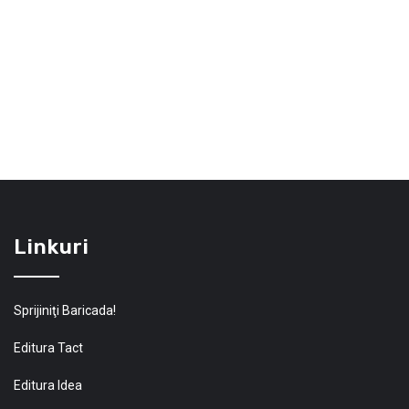
Linkuri
Sprijiniţi Baricada!
Editura Tact
Editura Idea