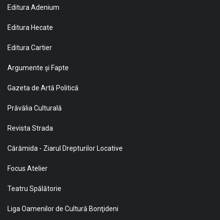
Editura Adenium
Editura Hecate
Editura Cartier
Argumente și Fapte
Gazeta de Artă Politică
Prăvălia Culturală
Revista Strada
Cărămida - Ziarul Drepturilor Locative
Focus Atelier
Teatru Spălătorie
Liga Oamenilor de Cultură Bonţideni