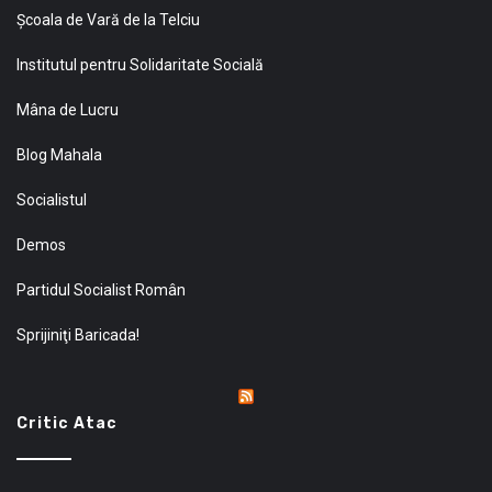
Şcoala de Vară de la Telciu
Institutul pentru Solidaritate Socială
Mâna de Lucru
Blog Mahala
Socialistul
Demos
Partidul Socialist Român
Sprijiniţi Baricada!
Critic Atac