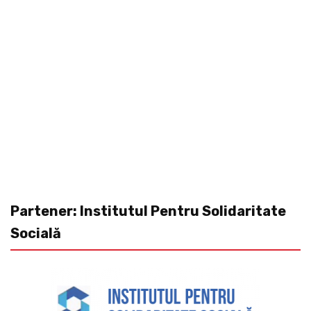
Partener: Institutul Pentru Solidaritate
Socială