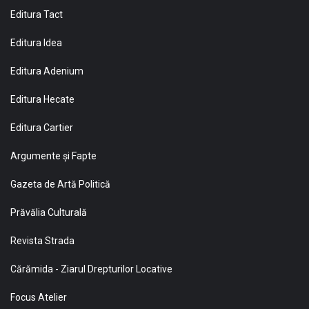
Editura Tact
Editura Idea
Editura Adenium
Editura Hecate
Editura Cartier
Argumente și Fapte
Gazeta de Artă Politică
Prăvălia Culturală
Revista Strada
Cărămida - Ziarul Drepturilor Locative
Focus Atelier