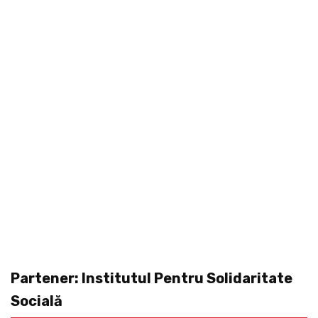
Partener: Institutul Pentru Solidaritate
Socială