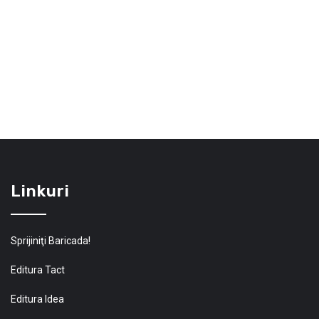
Linkuri
Sprijiniţi Baricada!
Editura Tact
Editura Idea