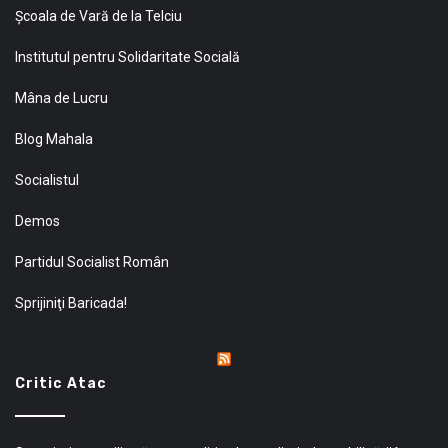
Şcoala de Vară de la Telciu
Institutul pentru Solidaritate Socială
Mâna de Lucru
Blog Mahala
Socialistul
Demos
Partidul Socialist Român
Sprijiniţi Baricada!
Critic Atac