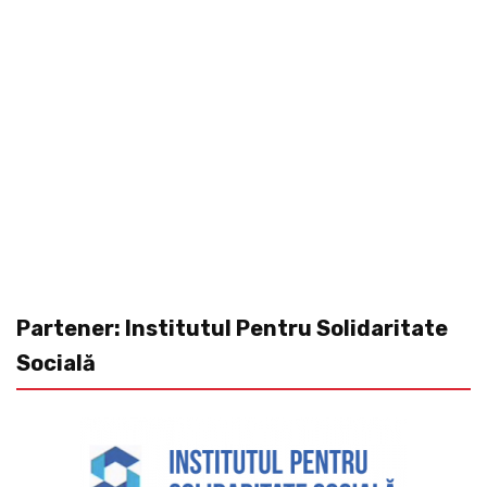
Partener: Institutul Pentru Solidaritate
Socială