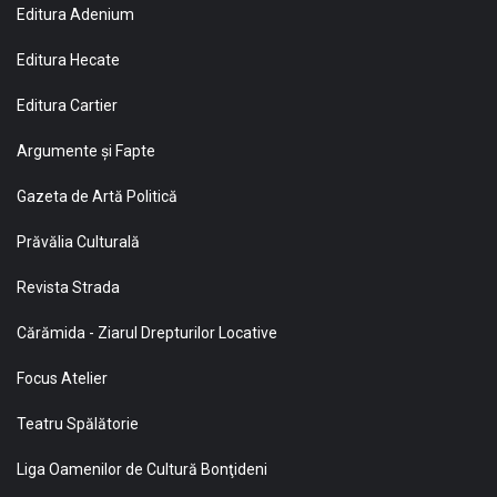
Editura Adenium
Editura Hecate
Editura Cartier
Argumente și Fapte
Gazeta de Artă Politică
Prăvălia Culturală
Revista Strada
Cărămida - Ziarul Drepturilor Locative
Focus Atelier
Teatru Spălătorie
Liga Oamenilor de Cultură Bonţideni