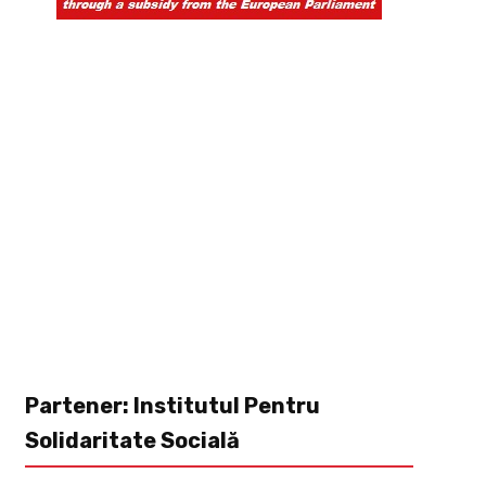
Partener: Institutul Pentru
Solidaritate Socială