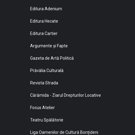
Editura Adenium
Editura Hecate
Editura Cartier
Argumente și Fapte
Gazeta de Artă Politică
Prăvălia Culturală
Revista Strada
Cărămida - Ziarul Drepturilor Locative
Focus Atelier
Teatru Spălătorie
Liga Oamenilor de Cultură Bonţideni