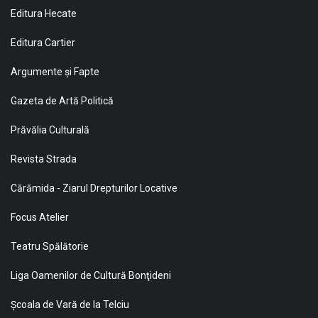
Editura Hecate
Editura Cartier
Argumente și Fapte
Gazeta de Artă Politică
Prăvălia Culturală
Revista Strada
Cărămida - Ziarul Drepturilor Locative
Focus Atelier
Teatru Spălătorie
Liga Oamenilor de Cultură Bonţideni
Şcoala de Vară de la Telciu