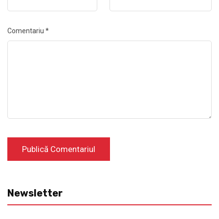
Comentariu
*
Newsletter