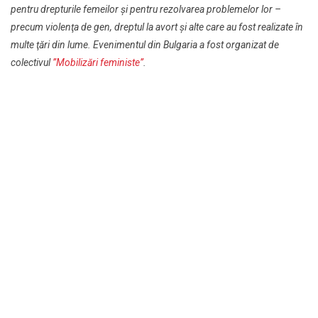
pentru drepturile femeilor şi pentru rezolvarea problemelor lor –
precum violenţa de gen, dreptul la avort şi alte care au fost realizate în
multe ţări din lume. Evenimentul din Bulgaria a fost organizat de
colectivul
”Mobilizări feministe”
.