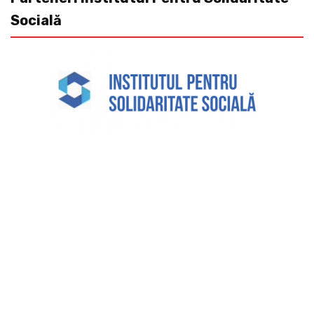
Socială