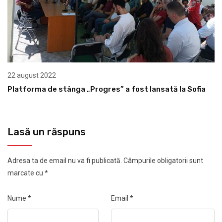
22 august 2022
Platforma de stânga „Progres” a fost lansată la Sofia
Lasă un răspuns
Adresa ta de email nu va fi publicată.
Câmpurile obligatorii sunt
marcate cu
*
Nume
*
Email
*