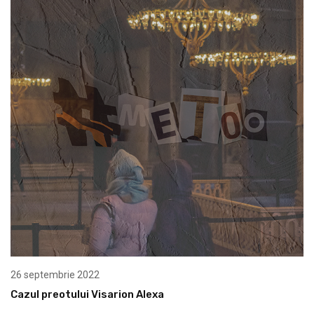
26 septembrie 2022
Cazul preotului Visarion Alexa