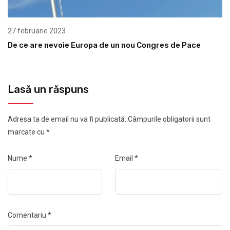
27 februarie 2023
De ce are nevoie Europa de un nou Congres de Pace
Lasă un răspuns
Adresa ta de email nu va fi publicată.
Câmpurile obligatorii sunt
marcate cu
*
Nume
*
Email
*
Comentariu
*