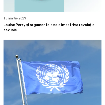
15 martie 2023
Louise Perry și argumentele sale împotriva revoluției
sexuale