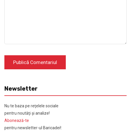
Newsletter
Nu te baza pe reţelele sociale
pentru noutăţi şi analize!
Abonează-te
pentru newsletter-ul Baricadei!: