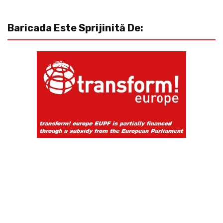
Baricada Este Sprijinită De: