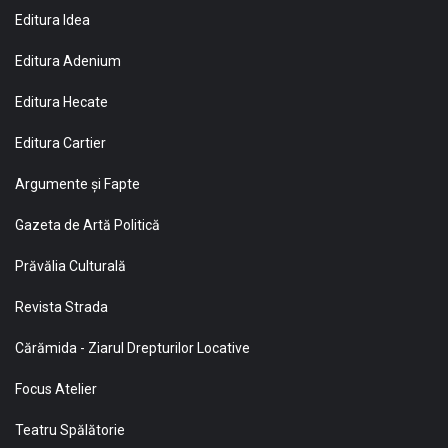
Editura Idea
Editura Adenium
Editura Hecate
Editura Cartier
Argumente și Fapte
Gazeta de Artă Politică
Prăvălia Culturală
Revista Strada
Cărămida - Ziarul Drepturilor Locative
Focus Atelier
Teatru Spălătorie