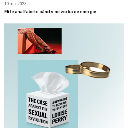
10 mai 2023
Elite analfabete când vine vorba de energie