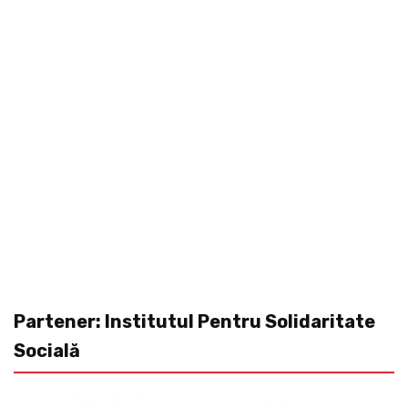
Partener: Institutul Pentru Solidaritate
Socială