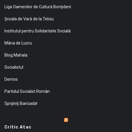
Liga Oamenilor de Cultură Bonţideni
Şcoala de Vară de la Telciu
Institutul pentru Solidaritate Socială
Mâna de Lucru
Blog Mahala
Socialistul
Demos
Partidul Socialist Român
Sprijiniţi Baricada!
Critic Atac