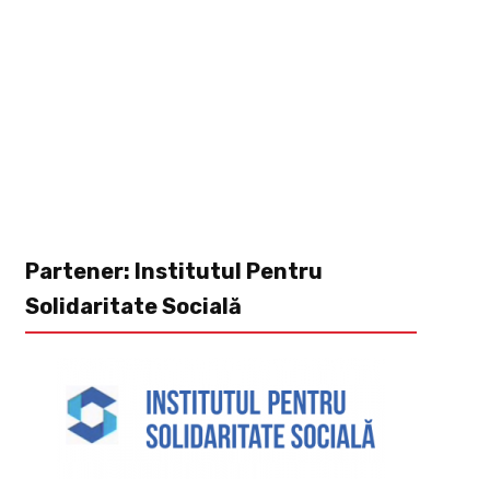
Partener: Institutul Pentru
Solidaritate Socială