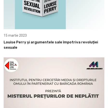
15 martie 2023
Louise Perry și argumentele sale împotriva revoluției
sexuale