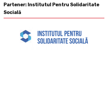
Partener: Institutul Pentru Solidaritate
Socială