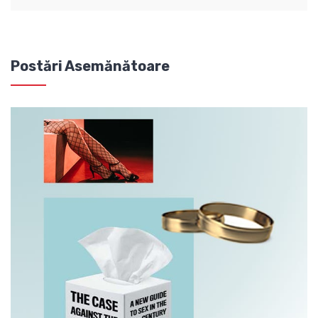
Postări Asemănătoare