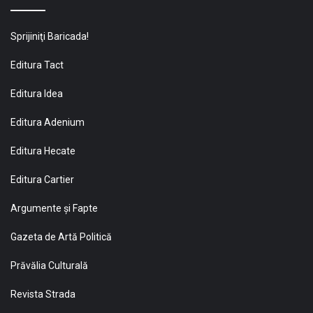
Sprijiniţi Baricada!
Editura Tact
Editura Idea
Editura Adenium
Editura Hecate
Editura Cartier
Argumente și Fapte
Gazeta de Artă Politică
Prăvălia Culturală
Revista Strada