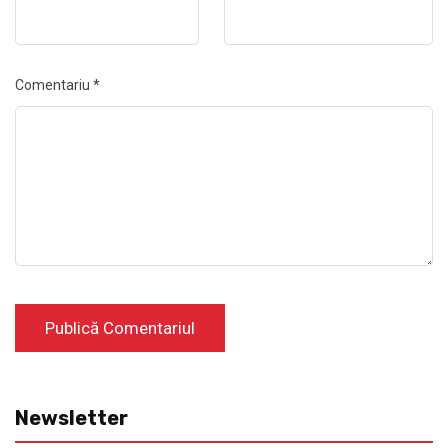
Comentariu
*
Newsletter