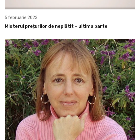
5 februarie 2023
Misterul prețurilor de neplătit – ultima parte