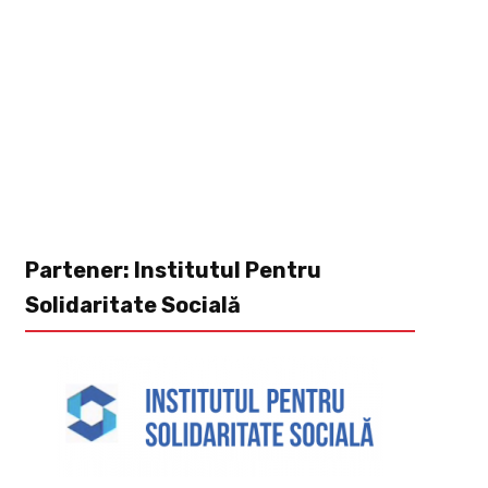
Partener: Institutul Pentru
Solidaritate Socială