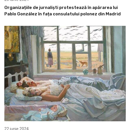
Organizațiile de jurnaliști protestează în apărarea lui
Pablo González în fața consulatului polonez din Madrid
22 iunie 2024