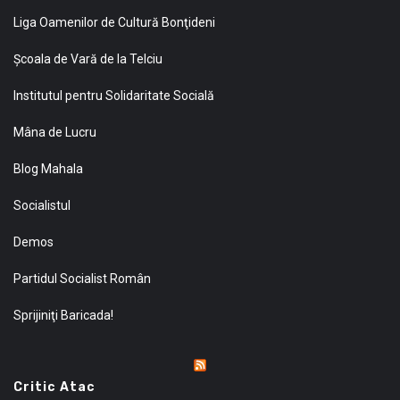
Liga Oamenilor de Cultură Bonţideni
Şcoala de Vară de la Telciu
Institutul pentru Solidaritate Socială
Mâna de Lucru
Blog Mahala
Socialistul
Demos
Partidul Socialist Român
Sprijiniţi Baricada!
Critic Atac