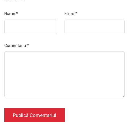
Nume
*
Email
*
Comentariu
*