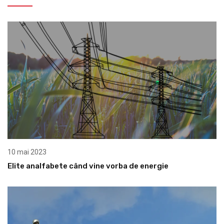
10 mai 2023
Elite analfabete când vine vorba de energie