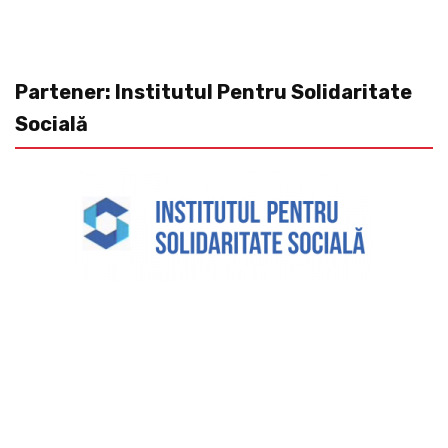
Partener: Institutul Pentru Solidaritate
Socială