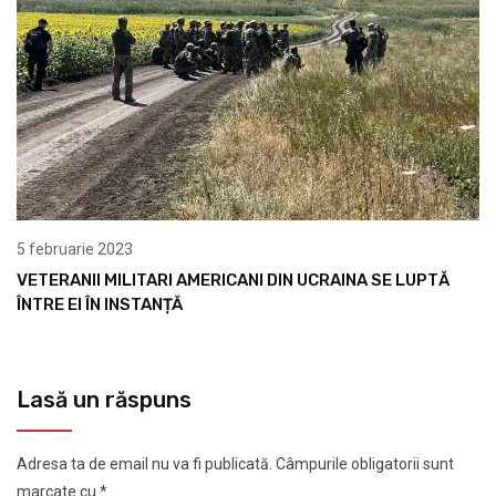
5 februarie 2023
VETERANII MILITARI AMERICANI DIN UCRAINA SE LUPTĂ
ÎNTRE EI ÎN INSTANȚĂ
Lasă un răspuns
Adresa ta de email nu va fi publicată.
Câmpurile obligatorii sunt
marcate cu
*