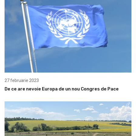
27 februarie 2023
De ce are nevoie Europa de un nou Congres de Pace