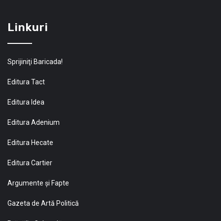
Linkuri
Sprijiniţi Baricada!
Editura Tact
Editura Idea
Editura Adenium
Editura Hecate
Editura Cartier
Argumente și Fapte
Gazeta de Artă Politică