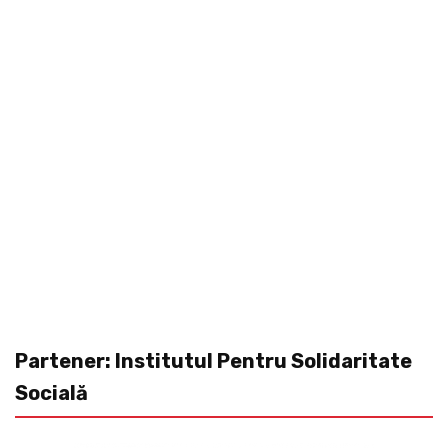
Partener: Institutul Pentru Solidaritate
Socială