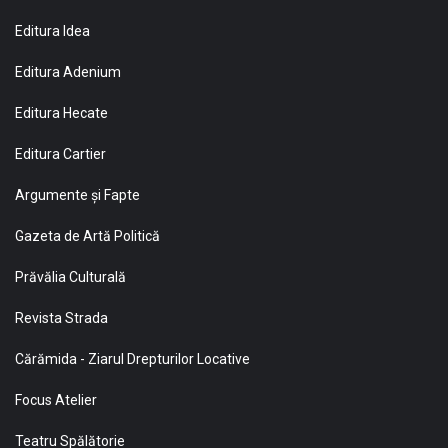
Editura Idea
Editura Adenium
Editura Hecate
Editura Cartier
Argumente și Fapte
Gazeta de Artă Politică
Prăvălia Culturală
Revista Strada
Cărămida - Ziarul Drepturilor Locative
Focus Atelier
Teatru Spălătorie