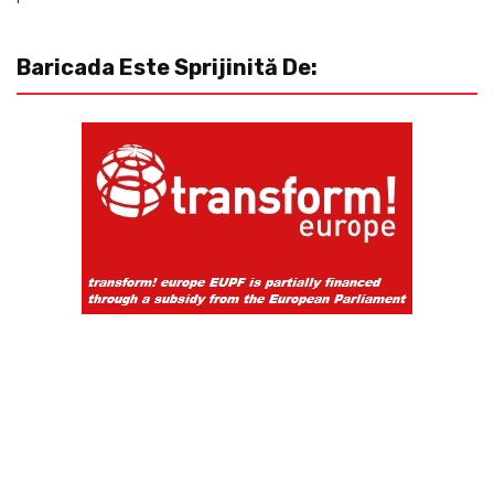
Baricada Este Sprijinită De: