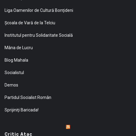
Liga Oamenilor de Cultură Bonţideni
Şcoala de Vară de la Telciu
Institutul pentru Solidaritate Socială
Mâna de Lucru
Blog Mahala
Socialistul
Demos
Partidul Socialist Român
Sprijiniţi Baricada!
Critic Atac