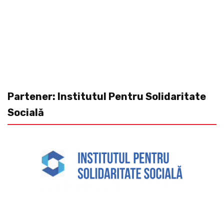
Partener: Institutul Pentru Solidaritate
Socială