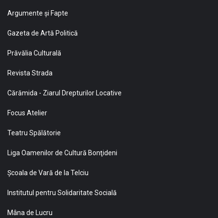
Argumente și Fapte
Gazeta de Artă Politică
Prăvălia Culturală
Revista Strada
Cărămida - Ziarul Drepturilor Locative
Focus Atelier
Teatru Spălătorie
Liga Oamenilor de Cultură Bonţideni
Şcoala de Vară de la Telciu
Institutul pentru Solidaritate Socială
Mâna de Lucru