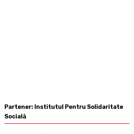
Partener: Institutul Pentru Solidaritate
Socială