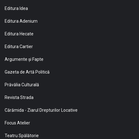
Editura Idea
Editura Adenium
Editura Hecate
Editura Cartier
Argumente și Fapte
Gazeta de Artă Politică
Prăvălia Culturală
Revista Strada
Cărămida - Ziarul Drepturilor Locative
Focus Atelier
Teatru Spălătorie