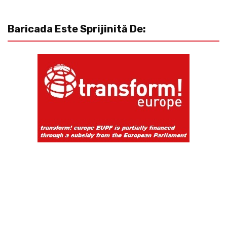
Baricada Este Sprijinită De: