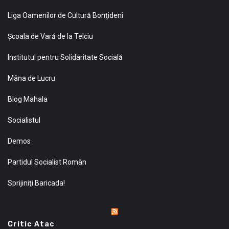
Liga Oamenilor de Cultură Bonţideni
Şcoala de Vară de la Telciu
Institutul pentru Solidaritate Socială
Mâna de Lucru
Blog Mahala
Socialistul
Demos
Partidul Socialist Român
Sprijiniţi Baricada!
Critic Atac