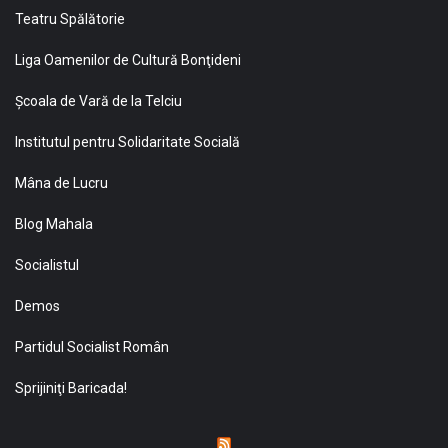
Teatru Spălătorie
Liga Oamenilor de Cultură Bonţideni
Şcoala de Vară de la Telciu
Institutul pentru Solidaritate Socială
Mâna de Lucru
Blog Mahala
Socialistul
Demos
Partidul Socialist Român
Sprijiniţi Baricada!