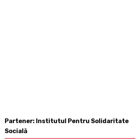
Partener: Institutul Pentru Solidaritate
Socială