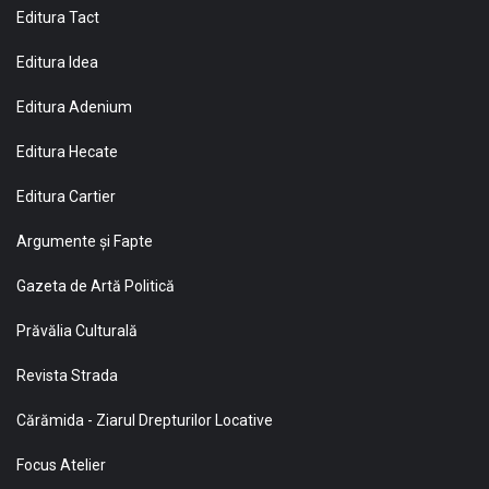
Editura Tact
Editura Idea
Editura Adenium
Editura Hecate
Editura Cartier
Argumente și Fapte
Gazeta de Artă Politică
Prăvălia Culturală
Revista Strada
Cărămida - Ziarul Drepturilor Locative
Focus Atelier