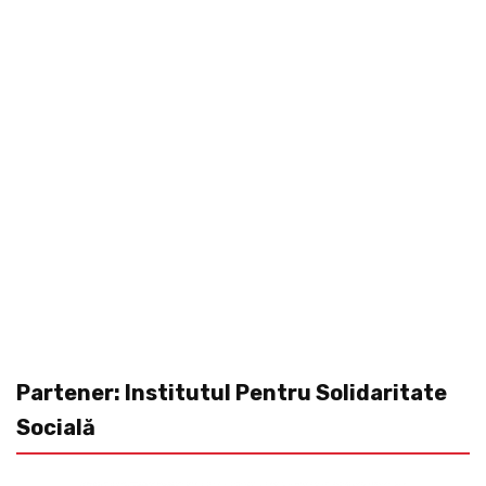
Partener: Institutul Pentru Solidaritate
Socială