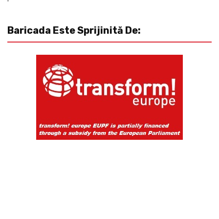
Baricada Este Sprijinită De: