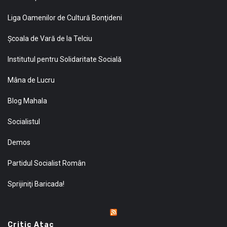
Liga Oamenilor de Cultură Bonţideni
Şcoala de Vară de la Telciu
Institutul pentru Solidaritate Socială
Mâna de Lucru
Blog Mahala
Socialistul
Demos
Partidul Socialist Român
Sprijiniţi Baricada!
Critic Atac