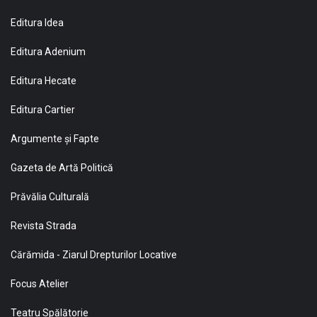
Editura Idea
Editura Adenium
Editura Hecate
Editura Cartier
Argumente și Fapte
Gazeta de Artă Politică
Prăvălia Culturală
Revista Strada
Cărămida - Ziarul Drepturilor Locative
Focus Atelier
Teatru Spălătorie