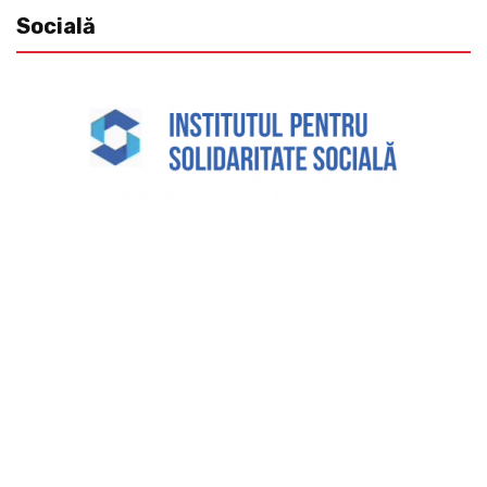
Socială