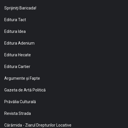
Sprijiniţi Baricada!
Editura Tact
Editura Idea
Editura Adenium
Editura Hecate
Editura Cartier
Argumente și Fapte
Gazeta de Artă Politică
Prăvălia Culturală
Revista Strada
Cărămida - Ziarul Drepturilor Locative