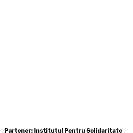
Partener: Institutul Pentru Solidaritate