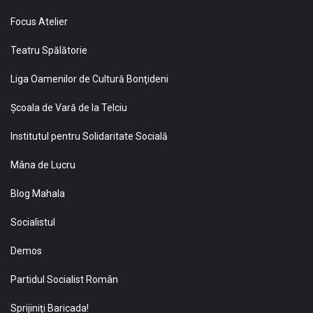
Focus Atelier
Teatru Spălătorie
Liga Oamenilor de Cultură Bonţideni
Şcoala de Vară de la Telciu
Institutul pentru Solidaritate Socială
Mâna de Lucru
Blog Mahala
Socialistul
Demos
Partidul Socialist Român
Sprijiniţi Baricada!