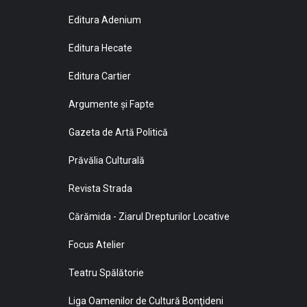
Editura Adenium
Editura Hecate
Editura Cartier
Argumente și Fapte
Gazeta de Artă Politică
Prăvălia Culturală
Revista Strada
Cărămida - Ziarul Drepturilor Locative
Focus Atelier
Teatru Spălătorie
Liga Oamenilor de Cultură Bonţideni