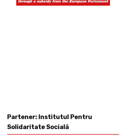
Partener: Institutul Pentru
Solidaritate Socială