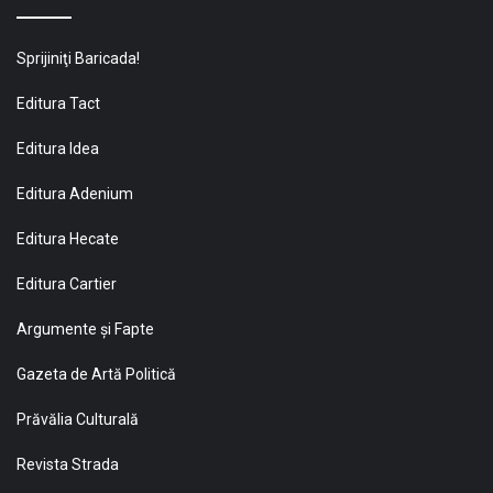
Sprijiniţi Baricada!
Editura Tact
Editura Idea
Editura Adenium
Editura Hecate
Editura Cartier
Argumente și Fapte
Gazeta de Artă Politică
Prăvălia Culturală
Revista Strada