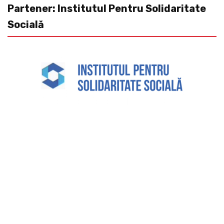
Partener: Institutul Pentru Solidaritate
Socială