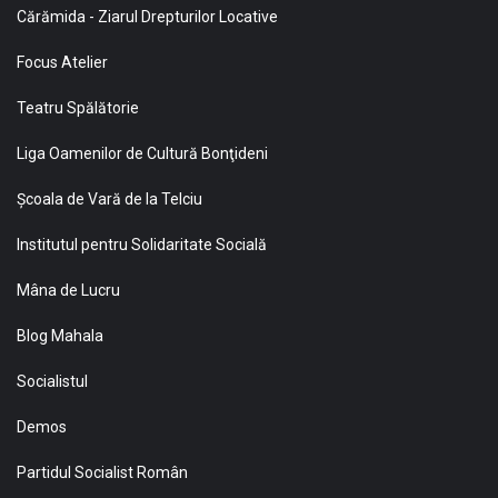
Cărămida - Ziarul Drepturilor Locative
Focus Atelier
Teatru Spălătorie
Liga Oamenilor de Cultură Bonţideni
Şcoala de Vară de la Telciu
Institutul pentru Solidaritate Socială
Mâna de Lucru
Blog Mahala
Socialistul
Demos
Partidul Socialist Român