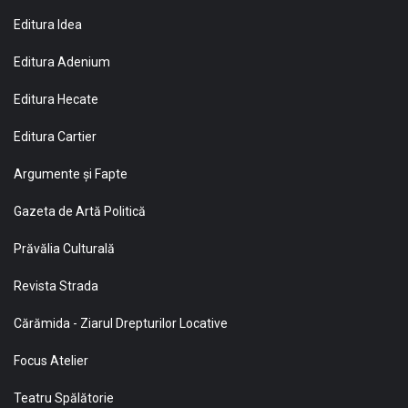
Editura Idea
Editura Adenium
Editura Hecate
Editura Cartier
Argumente și Fapte
Gazeta de Artă Politică
Prăvălia Culturală
Revista Strada
Cărămida - Ziarul Drepturilor Locative
Focus Atelier
Teatru Spălătorie