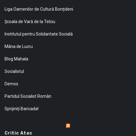
Liga Oamenilor de Cultură Bonţideni
Şcoala de Vară de la Telciu
Institutul pentru Solidaritate Socială
Mâna de Lucru
Blog Mahala
Socialistul
Demos
Partidul Socialist Român
Sprijiniţi Baricada!
Critic Atac