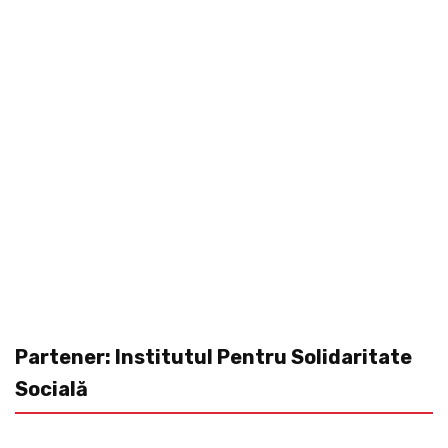
Partener: Institutul Pentru Solidaritate
Socială