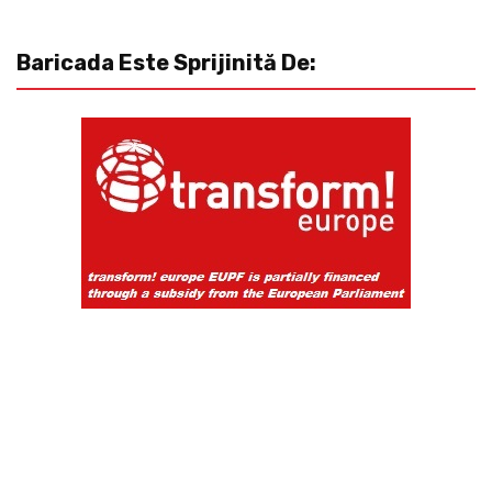
Baricada Este Sprijinită De: