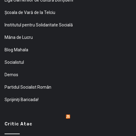
Şcoala de Vară de la Telciu
Institutul pentru Solidaritate Socială
Mâna de Lucru
Blog Mahala
Socialistul
Demos
Partidul Socialist Român
Sprijiniţi Baricada!
Critic Atac