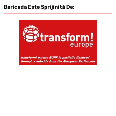
Baricada Este Sprijinită De: