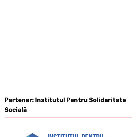
Partener: Institutul Pentru Solidaritate
Socială