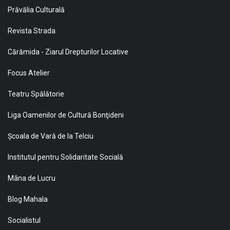
Prăvălia Culturală
Revista Strada
Cărămida - Ziarul Drepturilor Locative
Focus Atelier
Teatru Spălătorie
Liga Oamenilor de Cultură Bonţideni
Şcoala de Vară de la Telciu
Institutul pentru Solidaritate Socială
Mâna de Lucru
Blog Mahala
Socialistul