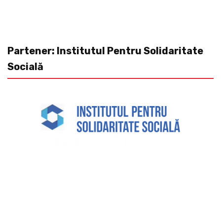
Partener: Institutul Pentru Solidaritate
Socială