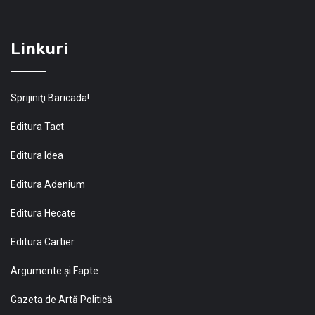
Linkuri
Sprijiniţi Baricada!
Editura Tact
Editura Idea
Editura Adenium
Editura Hecate
Editura Cartier
Argumente și Fapte
Gazeta de Artă Politică