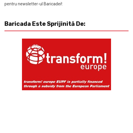
pentru newsletter-ul Baricadei!:
Baricada Este Sprijinită De: