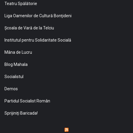
Teatru Spălătorie
Liga Oamenilor de Cultură Bonţideni
Şcoala de Vară de la Telciu
Institutul pentru Solidaritate Socială
Mâna de Lucru
Blog Mahala
Socialistul
Demos
Partidul Socialist Român
Sprijiniţi Baricada!