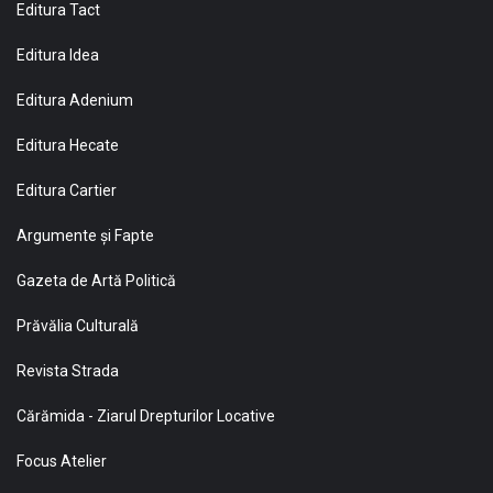
Editura Tact
Editura Idea
Editura Adenium
Editura Hecate
Editura Cartier
Argumente și Fapte
Gazeta de Artă Politică
Prăvălia Culturală
Revista Strada
Cărămida - Ziarul Drepturilor Locative
Focus Atelier