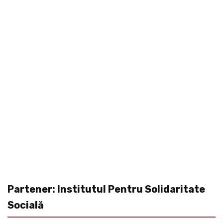
Partener: Institutul Pentru Solidaritate
Socială