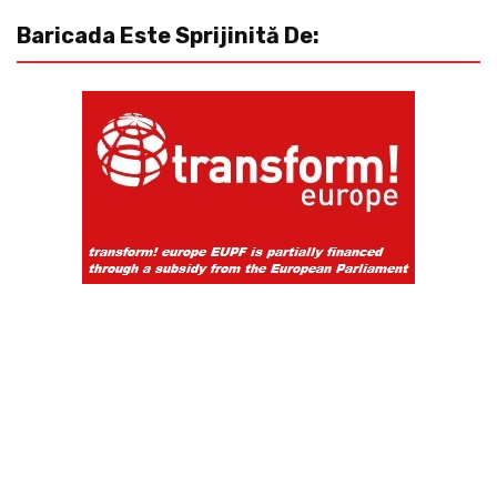
Baricada Este Sprijinită De: