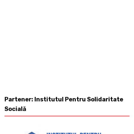
Partener: Institutul Pentru Solidaritate
Socială