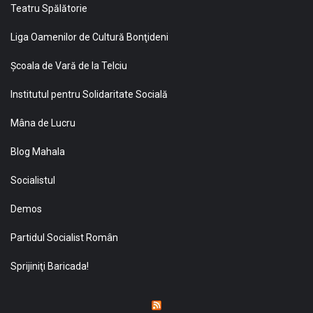
Teatru Spălătorie
Liga Oamenilor de Cultură Bonţideni
Şcoala de Vară de la Telciu
Institutul pentru Solidaritate Socială
Mâna de Lucru
Blog Mahala
Socialistul
Demos
Partidul Socialist Român
Sprijiniţi Baricada!