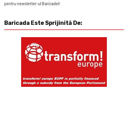
pentru newsletter-ul Baricadei!:
Baricada Este Sprijinită De: