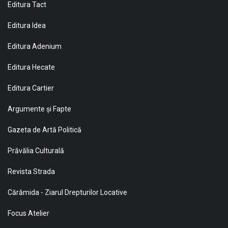
Editura Tact
Editura Idea
Editura Adenium
Editura Hecate
Editura Cartier
Argumente și Fapte
Gazeta de Artă Politică
Prăvălia Culturală
Revista Strada
Cărămida - Ziarul Drepturilor Locative
Focus Atelier