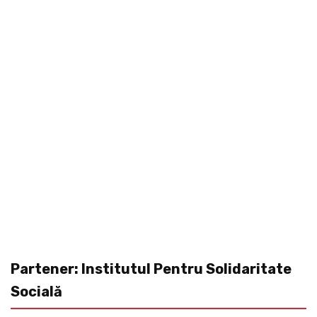
Partener: Institutul Pentru Solidaritate
Socială