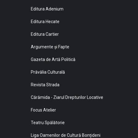
Editura Adenium
Editura Hecate
Editura Cartier
Argumente și Fapte
Gazeta de Artă Politică
Prăvălia Culturală
Revista Strada
Cărămida - Ziarul Drepturilor Locative
Focus Atelier
Teatru Spălătorie
Liga Oamenilor de Cultură Bonţideni