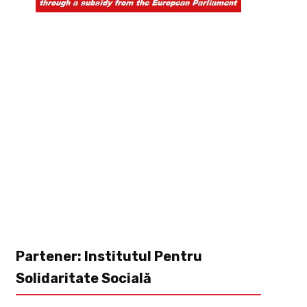
Partener: Institutul Pentru
Solidaritate Socială