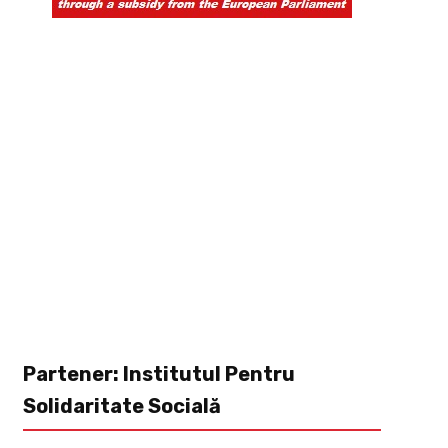
Partener: Institutul Pentru
Solidaritate Socială