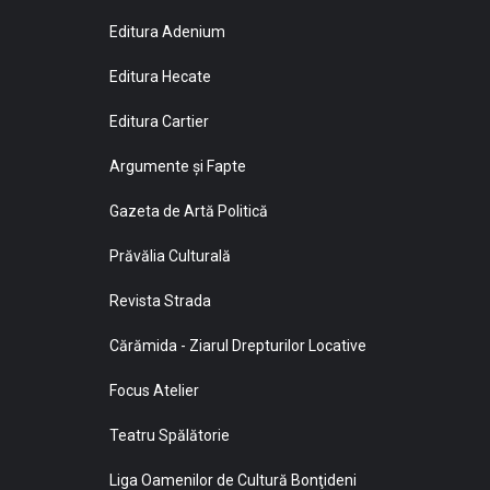
Editura Adenium
Editura Hecate
Editura Cartier
Argumente și Fapte
Gazeta de Artă Politică
Prăvălia Culturală
Revista Strada
Cărămida - Ziarul Drepturilor Locative
Focus Atelier
Teatru Spălătorie
Liga Oamenilor de Cultură Bonţideni