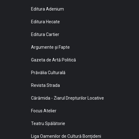
Editura Adenium
Editura Hecate
Editura Cartier
Argumente și Fapte
Gazeta de Artă Politică
Prăvălia Culturală
Revista Strada
Cărămida - Ziarul Drepturilor Locative
Focus Atelier
Teatru Spălătorie
Liga Oamenilor de Cultură Bonţideni