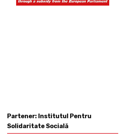
Partener: Institutul Pentru
Solidaritate Socială