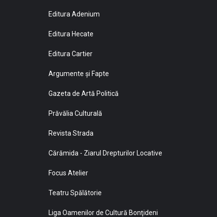
Editura Adenium
Editura Hecate
Editura Cartier
Argumente și Fapte
Gazeta de Artă Politică
Prăvălia Culturală
Revista Strada
Cărămida - Ziarul Drepturilor Locative
Focus Atelier
Teatru Spălătorie
Liga Oamenilor de Cultură Bonţideni