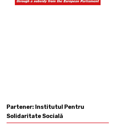
Partener: Institutul Pentru
Solidaritate Socială