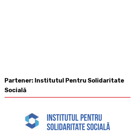
Partener: Institutul Pentru Solidaritate
Socială