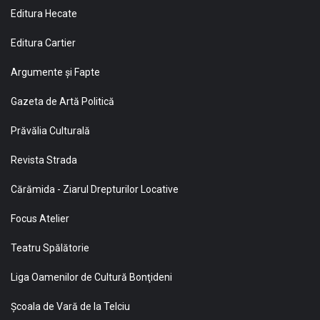
Editura Hecate
Editura Cartier
Argumente și Fapte
Gazeta de Artă Politică
Prăvălia Culturală
Revista Strada
Cărămida - Ziarul Drepturilor Locative
Focus Atelier
Teatru Spălătorie
Liga Oamenilor de Cultură Bonţideni
Şcoala de Vară de la Telciu