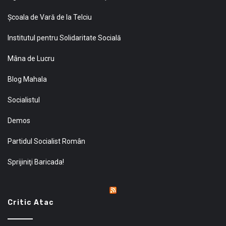
Şcoala de Vară de la Telciu
Institutul pentru Solidaritate Socială
Mâna de Lucru
Blog Mahala
Socialistul
Demos
Partidul Socialist Român
Sprijiniţi Baricada!
Critic Atac