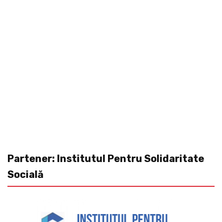
Partener: Institutul Pentru Solidaritate
Socială