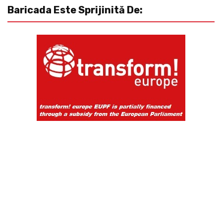
Baricada Este Sprijinită De: