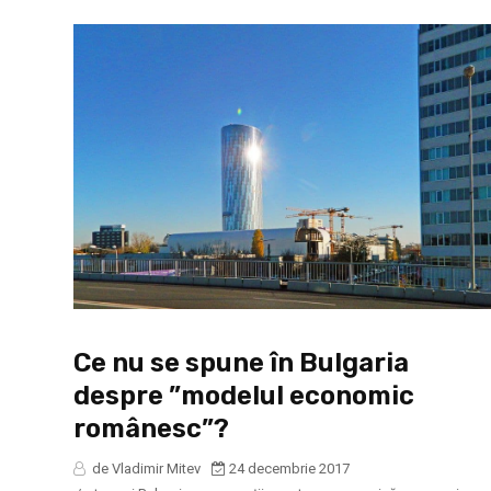
Ce nu se spune în Bulgaria
despre ”modelul economic
românesc”?
de Vladimir Mitev
24 decembrie 2017