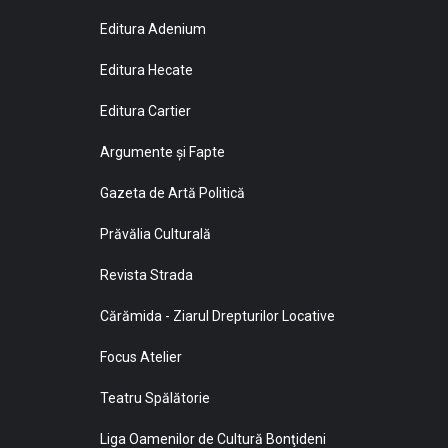
Editura Adenium
Editura Hecate
Editura Cartier
Argumente și Fapte
Gazeta de Artă Politică
Prăvălia Culturală
Revista Strada
Cărămida - Ziarul Drepturilor Locative
Focus Atelier
Teatru Spălătorie
Liga Oamenilor de Cultură Bonţideni