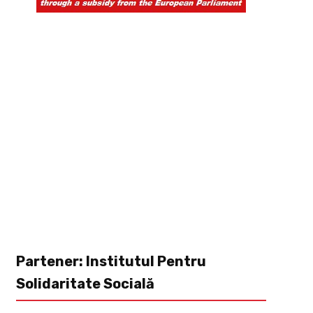
Partener: Institutul Pentru
Solidaritate Socială