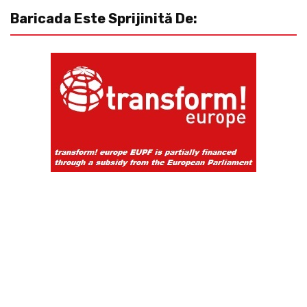
Baricada Este Sprijinită De: