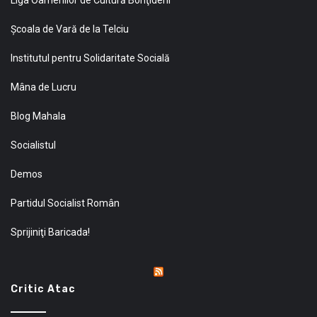
Şcoala de Vară de la Telciu
Institutul pentru Solidaritate Socială
Mâna de Lucru
Blog Mahala
Socialistul
Demos
Partidul Socialist Român
Sprijiniţi Baricada!
Critic Atac