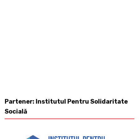
Partener: Institutul Pentru Solidaritate
Socială