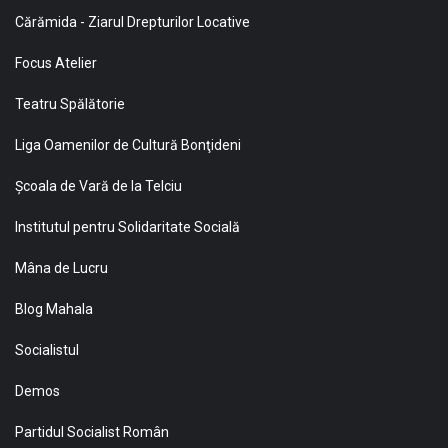
Cărămida - Ziarul Drepturilor Locative
Focus Atelier
Teatru Spălătorie
Liga Oamenilor de Cultură Bonţideni
Şcoala de Vară de la Telciu
Institutul pentru Solidaritate Socială
Mâna de Lucru
Blog Mahala
Socialistul
Demos
Partidul Socialist Român