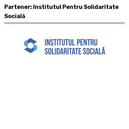
Partener: Institutul Pentru Solidaritate
Socială