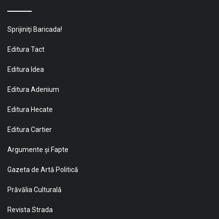
Sprijiniţi Baricada!
Editura Tact
Editura Idea
Editura Adenium
Editura Hecate
Editura Cartier
Argumente și Fapte
Gazeta de Artă Politică
Prăvălia Culturală
Revista Strada