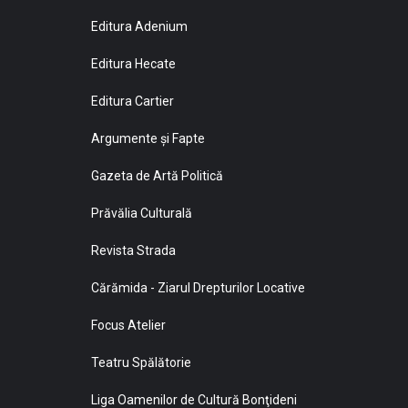
Editura Adenium
Editura Hecate
Editura Cartier
Argumente și Fapte
Gazeta de Artă Politică
Prăvălia Culturală
Revista Strada
Cărămida - Ziarul Drepturilor Locative
Focus Atelier
Teatru Spălătorie
Liga Oamenilor de Cultură Bonţideni