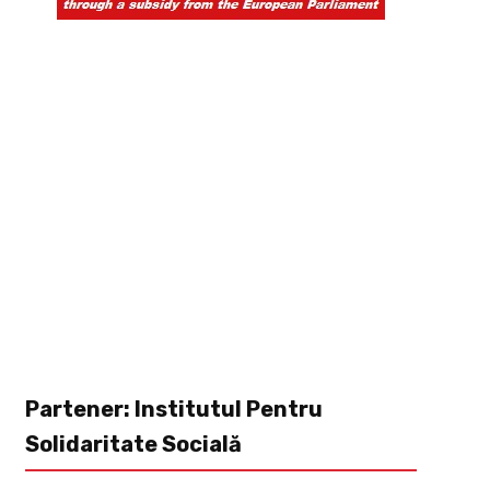
Partener: Institutul Pentru
Solidaritate Socială