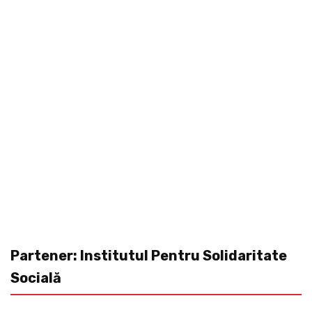
Partener: Institutul Pentru Solidaritate
Socială