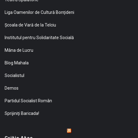
Liga Oamenilor de Cultură Bonţideni
Şcoala de Vară de la Telciu
Institutul pentru Solidaritate Socială
Mâna de Lucru
Blog Mahala
Socialistul
Demos
Partidul Socialist Român
Sprijiniţi Baricada!